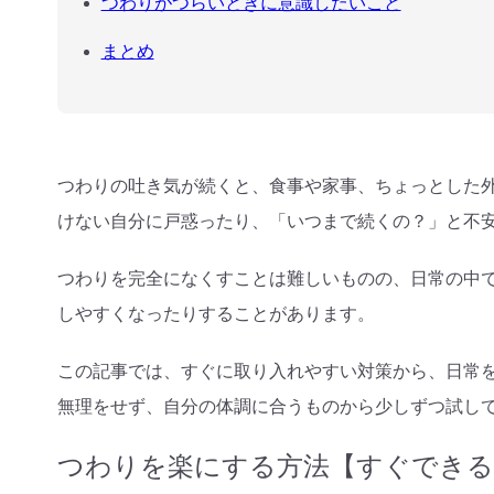
つわりがつらいときに意識したいこと
まとめ
つわりの吐き気が続くと、食事や家事、ちょっとした
けない自分に戸惑ったり、「いつまで続くの？」と不
つわりを完全になくすことは難しいものの、日常の中
しやすくなったりすることがあります。
この記事では、すぐに取り入れやすい対策から、日常
無理をせず、自分の体調に合うものから少しずつ試し
つわりを楽にする方法【すぐできる