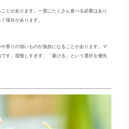
ることがあります。一度にたくさん食べる必要はあり
らぐ場合があります。
いや香りの強いものが負担になることがあります。マ
的です。我慢しすぎず、「避ける」という選択を優先