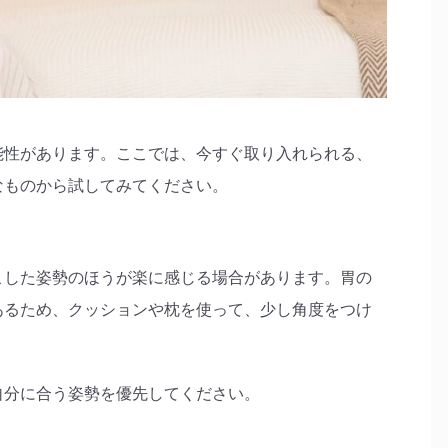
能性があります。ここでは、今すぐ取り入れられる、
なものから試してみてください。
こした姿勢のほうが楽に感じる場合があります。胃の
あるため、クッションや枕を使って、少し角度をつけ
自分に合う姿勢を優先してください。