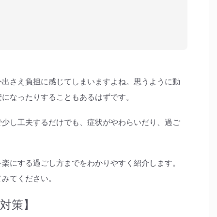
外出さえ負担に感じてしまいますよね。思うように動
安になったりすることもあるはずです。
で少し工夫するだけでも、症状がやわらいだり、過ご
を楽にする過ごし方までをわかりやすく紹介します。
てみてください。
対策】