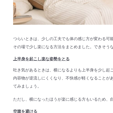
つらいときは、少しの工夫でも体の感じ方が変わる可
その場で少し楽になる方法をまとめました。できそう
上半身を起こし楽な姿勢をとる
吐き気があるときは、横になるよりも上半身を少し起
内容物が逆流しにくくなり、不快感が軽くなることが
てみましょう。
ただし、横になったほうが楽に感じる方もいるため、
空腹を避ける