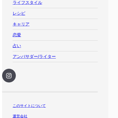
ライフスタイル
レシピ
キャリア
恋愛
占い
アンバサダー/ライター
このサイトについて
運営会社