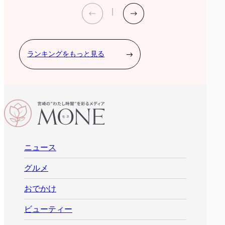
ランキングをもっと見る
ニュース
グルメ
おでかけ
ビューティー