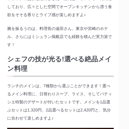
しており、広々とした空間でオープンキッチンから漂う食
欲をそそる香りとライブ感が楽しめますよ♪
腕を振るうのは、料理長の遠田さん。東京や宮崎のホテ
ル、さらにはミシュラン掲載店でも経験を積んだ実力派で
す！
シェフの技が光る!選べる絶品メイ
ン料理
ランチのメインは、7種類から選ぶことができます！選べ
るメイン料理に、日替わりスープ、ライス、そしてパティ
シエ特製のデザートが付いたセットです。メインを1品選
ぶセットは1,320円、2品選べるセットは2,420円と、気分
に合わせて楽しめますよ♪