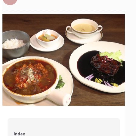
index