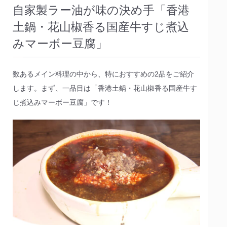
自家製ラー油が味の決め手「香港
土鍋・花山椒香る国産牛すじ煮込
みマーボー豆腐」
数あるメイン料理の中から、特におすすめの2品をご紹介
します。まず、一品目は「香港土鍋・花山椒香る国産牛す
じ煮込みマーボー豆腐」です！