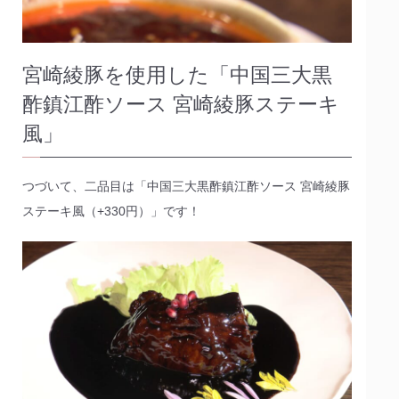
宮崎綾豚を使用した「中国三大黒
酢鎮江酢ソース 宮崎綾豚ステーキ
風」
つづいて、二品目は「中国三大黒酢鎮江酢ソース 宮崎綾豚
ステーキ風（+330円）」です！