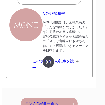
MONE編集部
MONE編集部は、宮崎県民の
「こんな情報が欲しかった！」
を叶えるため日々躍動中。
宮崎の魅力をぎゅっと詰め込ん
で「やっぱ宮崎が好きやもん
ね。」と再認識できるメディア
を目指します。
このライターの記事を読
む
グルメの記事一覧へ