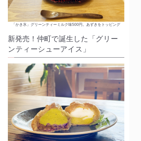
「かき氷」グリーンティーミルク味500円。あずきをトッピング
新発売！仲町で誕生した「グリー
ンティーシューアイス」