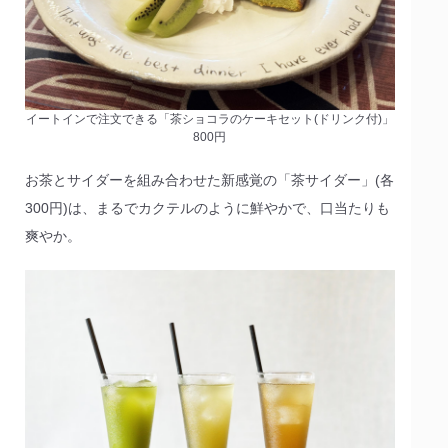
イートインで注文できる「茶ショコラのケーキセット(ドリンク付)」
800円
お茶とサイダーを組み合わせた新感覚の「茶サイダー」(各
300円)は、まるでカクテルのように鮮やかで、口当たりも
爽やか。