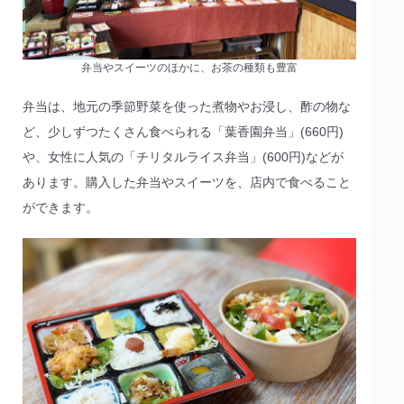
弁当やスイーツのほかに、お茶の種類も豊富
弁当は、地元の季節野菜を使った煮物やお浸し、酢の物な
ど、少しずつたくさん食べられる「葉香園弁当」(660円)
や、女性に人気の「チリタルライス弁当」(600円)などが
あります。購入した弁当やスイーツを、店内で食べること
ができます。