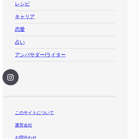
レシピ
キャリア
恋愛
占い
アンバサダー/ライター
このサイトについて
運営会社
お問合わせ