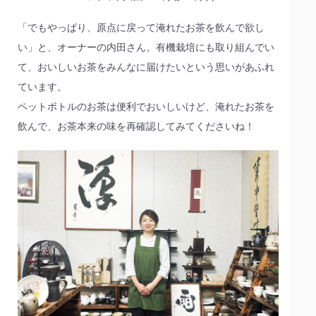
「でもやっぱり、原点に戻って淹れたお茶を飲んで欲し
い」と、オーナーの内田さん。有機栽培にも取り組んでい
て、おいしいお茶をみんなに届けたいという思いがあふれ
ています。
ペットボトルのお茶は便利でおいしいけど、淹れたお茶を
飲んで、お茶本来の味を再確認してみてくださいね！