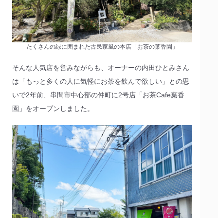
たくさんの緑に囲まれた古民家風の本店「お茶の葉香園」
そんな人気店を営みながらも、オーナーの内田ひとみさん
は「もっと多くの人に気軽にお茶を飲んで欲しい」との思
いで2年前、串間市中心部の仲町に2号店「お茶Cafe葉香
園」をオープンしました。