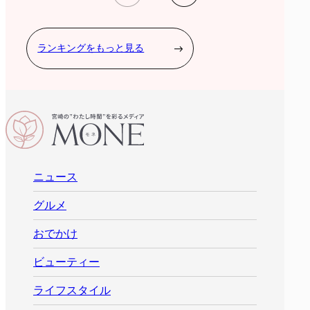
ランキングをもっと見る
ニュース
グルメ
おでかけ
ビューティー
ライフスタイル