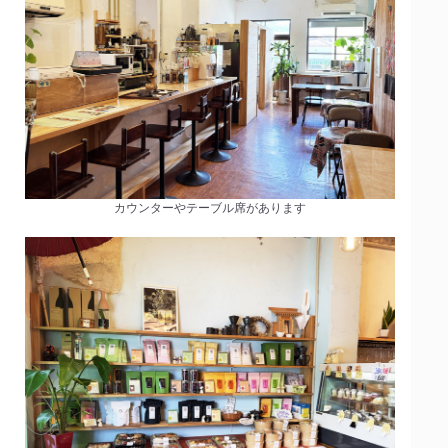
カウンターやテーブル席があります