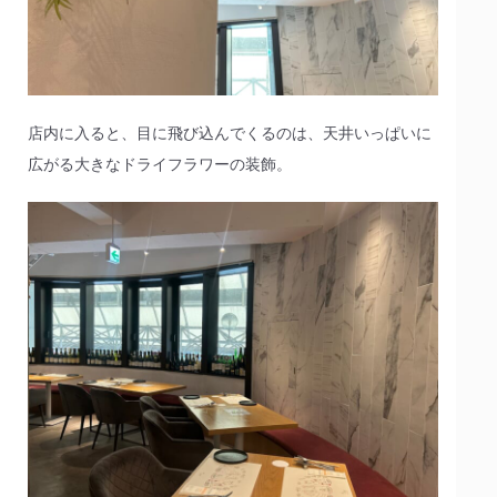
店内に入ると、目に飛び込んでくるのは、天井いっぱいに
広がる大きなドライフラワーの装飾。