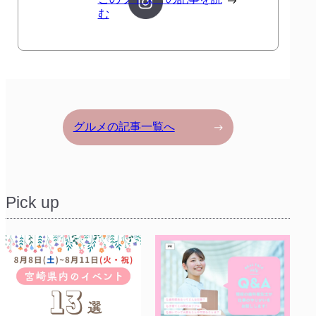
む
グルメの記事一覧へ
Pick up