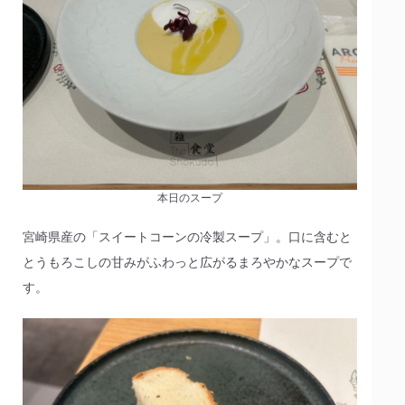
本日のスープ
宮崎県産の「スイートコーンの冷製スープ」。口に含むと
とうもろこしの甘みがふわっと広がるまろやかなスープで
す。