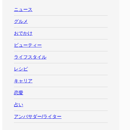
ニュース
グルメ
おでかけ
ビューティー
ライフスタイル
レシピ
キャリア
恋愛
占い
アンバサダー/ライター