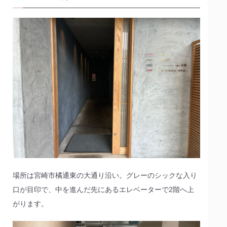
場所は宮崎市橘通東の大通り沿い。グレーのシックな入り
口が目印で、中を進んだ先にあるエレベーターで2階へ上
がります。