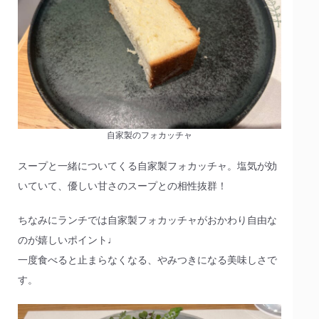
自家製のフォカッチャ
スープと一緒についてくる自家製フォカッチャ。塩気が効
いていて、優しい甘さのスープとの相性抜群！
ちなみにランチでは自家製フォカッチャがおかわり自由な
のが嬉しいポイント♩
一度食べると止まらなくなる、やみつきになる美味しさで
す。