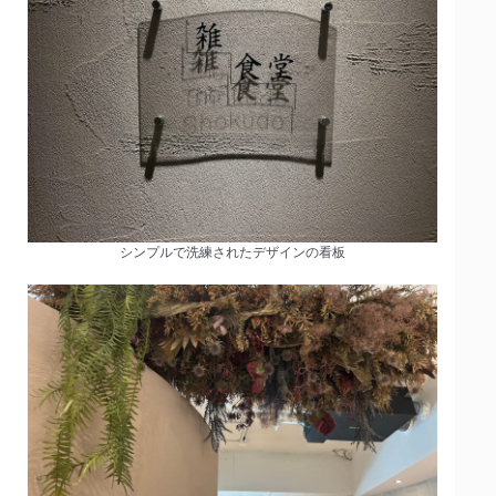
シンプルで洗練されたデザインの看板