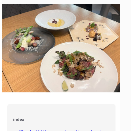
index