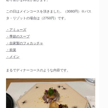
この日はメインコースを頂きました。（3080円）※パス
タ・リゾットの場合は（2750円）です。
・アミューズ
・季節のスープ
・自家製のフォカッチャ
・前菜
・メイン
まるでディナーコースのような内容です。