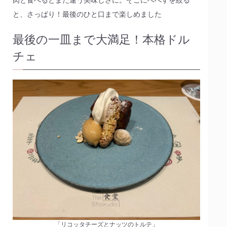
と、さっぱり！最後のひと口まで楽しめました
最後の一皿まで大満足！本格ドル
チェ
「リコッタチーズとナッツのトルテ」