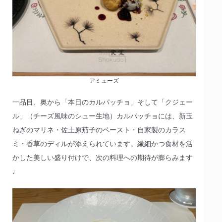
アミューズ
一品目、奥から「本日のカルパッチョ」そして「クジェー
ル」（チーズ風味のシュー生地）カルパッチョには、新玉
ねぎのマリネ・佐土原茄子のペースト・自家製のカラス
ミ・香草のディルが添えられています。繊細かつ食材を活
かした美しい盛り付けで、次の料理への期待が膨らみます
♩