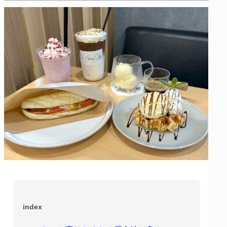
index