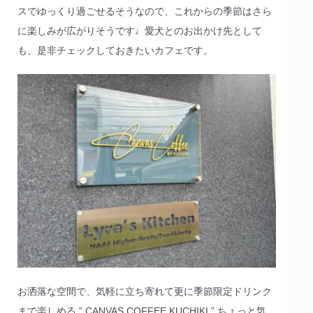
スでゆっくり過ごせるそうなので、これからの季節はさら
に楽しみが広がりそうです♩愛犬とのお出かけ先として
も、是非チェックしておきたいカフェです。
お洒落な空間で、気軽に立ち寄れて更に季節限定ドリンク
まで楽しめる ” CANVAS COFFEE KUCHIKI ” ちょっと気