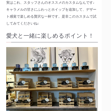
実はこれ、スタッフさんのオススメのカスタムなんです♩
キャラメルの甘さにふわっとホイップを追加して、デザー
ト感覚で楽しめる贅沢な一杯です。是非このカスタムで試
してみてくださいね♩
愛犬と一緒に楽しめるポイント！