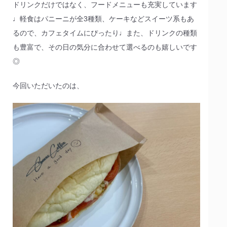
ドリンクだけではなく、フードメニューも充実しています
♩軽食はパニーニが全3種類、ケーキなどスイーツ系もあ
るので、カフェタイムにぴったり♩また、ドリンクの種類
も豊富で、その日の気分に合わせて選べるのも嬉しいです
◎
今回いただいたのは、