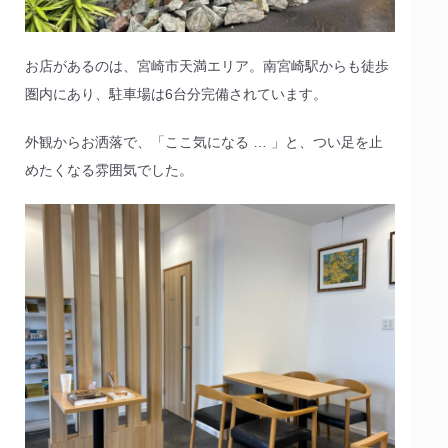
お店があるのは、宮崎市天満エリア。南宮崎駅からも徒歩
圏内にあり、駐車場は6台分完備されています。
外観からお洒落で、「ここ気になる … 」と、つい足を止
めたくなる雰囲気でした。