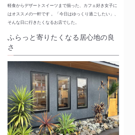
軽食からデザートスイーツまで揃った、カフェ好き女子に
はオススメの一軒です 。「今日はゆっくり過ごしたい」、
そんな日に行きたくなるお店でした。
ふらっと寄りたくなる居心地の良
さ