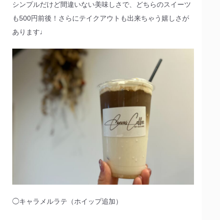
シンプルだけど間違いない美味しさで、どちらのスイーツ
も500円前後！さらにテイクアウトも出来ちゃう嬉しさが
あります♩
◯キャラメルラテ（ホイップ追加）