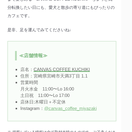
分転換したい日にも、愛犬と散歩の寄り道にもぴったりの
カフェです。
是非、足を運んでみてくださいね♩
≪店舗情報≫
店名：
CANVAS COFFEE KUCHIKI
住所：宮崎県宮崎市天満3丁目 1₋1
営業時間
月火水金 11:00〜Lo 16:00
土日祝 11:00〜Lo 17:00
店休日:木曜日＋不定休
Instagram：
@canvas_coffee_miyazaki