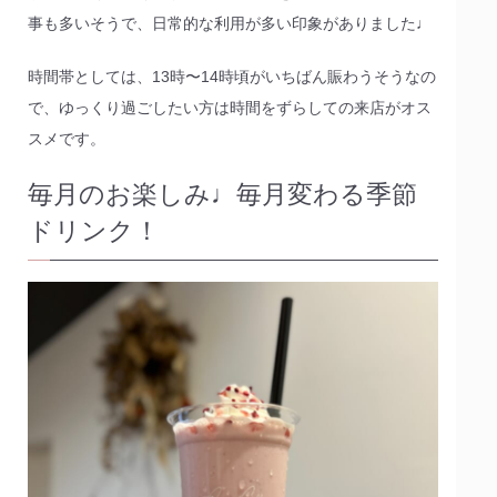
事も多いそうで、日常的な利用が多い印象がありました♩
時間帯としては、13時〜14時頃がいちばん賑わうそうなの
で、ゆっくり過ごしたい方は時間をずらしての来店がオス
スメです。
毎月のお楽しみ♩毎月変わる季節
ドリンク！