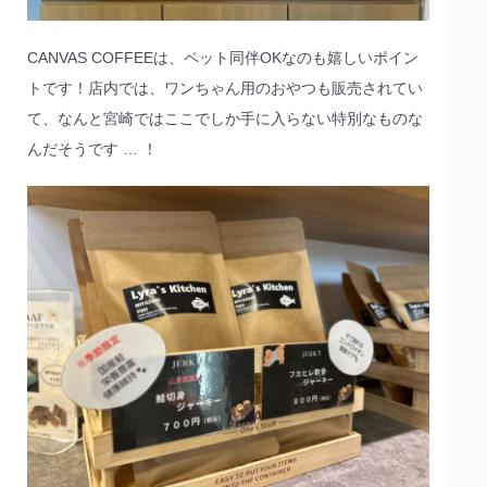
CANVAS COFFEEは、ペット同伴OKなのも嬉しいポイン
トです！店内では、ワンちゃん用のおやつも販売されてい
て、なんと宮崎ではここでしか手に入らない特別なものな
んだそうです … ！