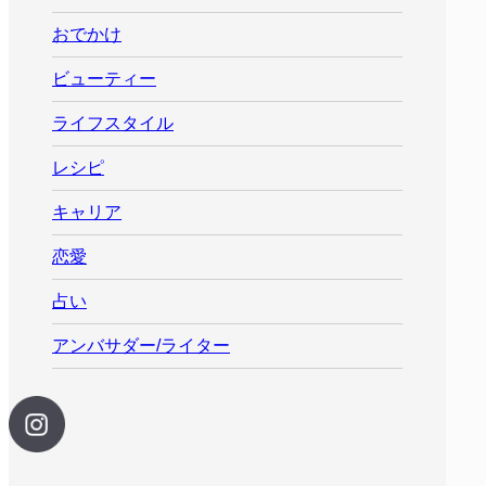
おでかけ
ビューティー
ライフスタイル
レシピ
キャリア
恋愛
占い
アンバサダー/ライター