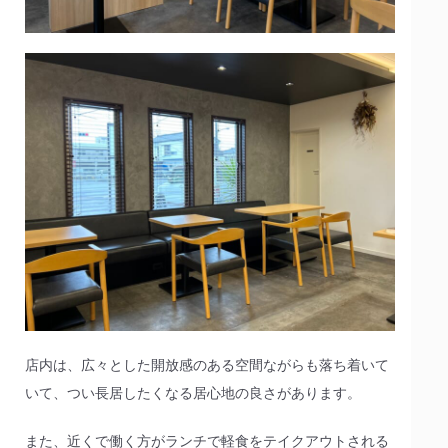
店内は、広々とした開放感のある空間ながらも落ち着いて
いて、つい長居したくなる居心地の良さがあります。
また、近くで働く方がランチで軽食をテイクアウトされる