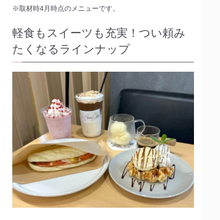
※取材時4月時点のメニューです。
軽食もスイーツも充実！つい頼み
たくなるラインナップ