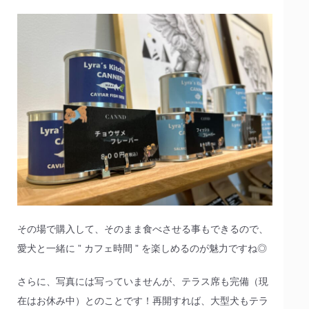
その場で購入して、そのまま食べさせる事もできるので、
愛犬と一緒に ” カフェ時間 ” を楽しめるのが魅力ですね◎
さらに、写真には写っていませんが、テラス席も完備（現
在はお休み中）とのことです！再開すれば、大型犬もテラ