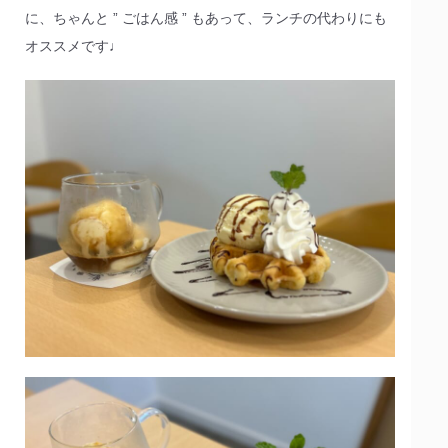
に、ちゃんと ” ごはん感 ” もあって、ランチの代わりにも
オススメです♩