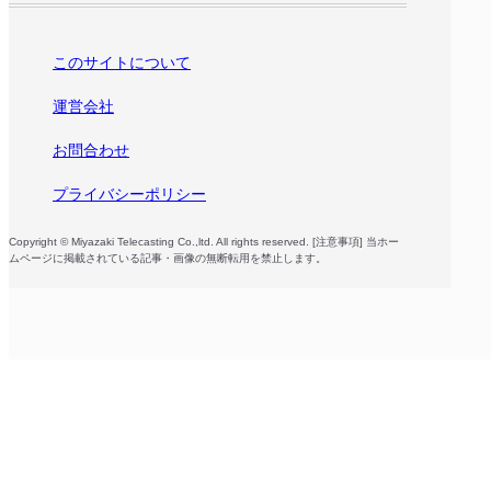
このサイトについて
運営会社
お問合わせ
プライバシーポリシー
Copyright © Miyazaki Telecasting Co.,ltd. All rights reserved. [注意事項] 当ホー
ムページに掲載されている記事・画像の無断転用を禁止します。