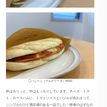
◯パニーニ（マルゲリータ）¥650
外はカリッと、中はもっちりしています。チーズ・トマ
ト・ロースハムに、トマトソースとバジルが合わさって、
シンプルだけど満足感のある一品でした！軽食のはずなの