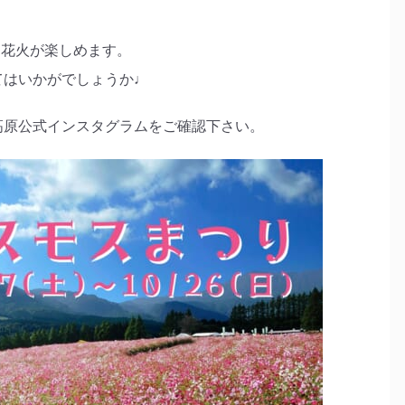
音楽花火が楽しめます。
てはいかがでしょうか♩
高原公式インスタグラムをご確認下さい。