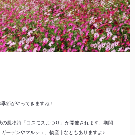
の季節がやってきますね！
秋の風物詩「コスモスまつり」が開催されます。期間
ガーデンやマルシェ、物産市などもありますよ♪