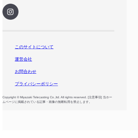
このサイトについて
運営会社
お問合わせ
プライバシーポリシー
Copyright © Miyazaki Telecasting Co.,ltd. All rights reserved. [注意事項] 当ホー
ムページに掲載されている記事・画像の無断転用を禁止します。