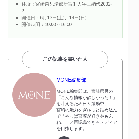
住所：宮崎県児湯郡新富町大字三納代2032-
2
開催日：6月13日(土)、14日(日)
開催時間：10:00～16:00
この記事を書いた人
MONE編集部
MONE編集部は、宮崎県民の
「こんな情報が欲しかった！」
を叶えるため日々躍動中。
宮崎の魅力をぎゅっと詰め込ん
で「やっぱ宮崎が好きやもん
ね。」と再認識できるメディア
を目指します。