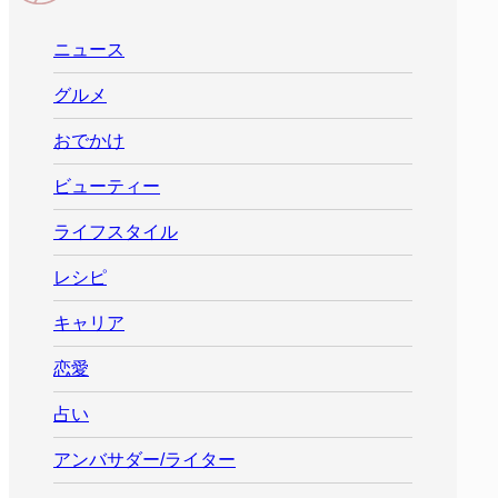
ニュース
グルメ
おでかけ
ビューティー
ライフスタイル
レシピ
キャリア
恋愛
占い
アンバサダー/ライター