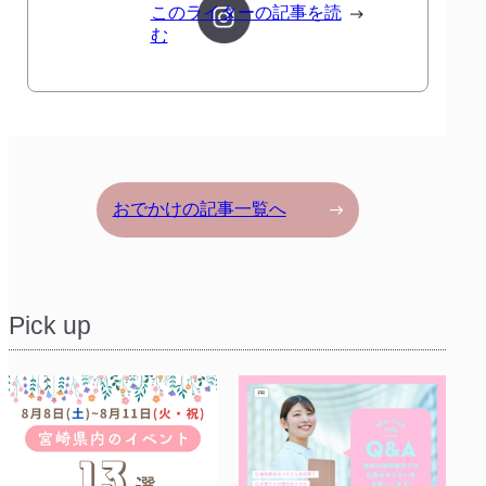
このライターの記事を読
む
おでかけの記事一覧へ
Pick up