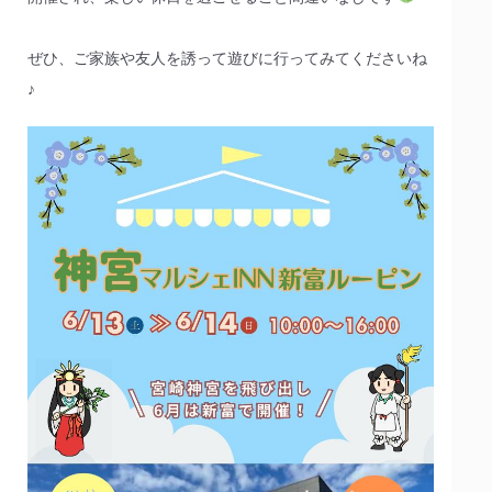
ぜひ、ご家族や友人を誘って遊びに行ってみてくださいね
♪