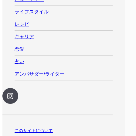
ライフスタイル
レシピ
キャリア
恋愛
占い
アンバサダー/ライター
このサイトについて