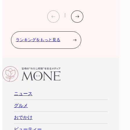
ランキングをもっと見る
ニュース
グルメ
おでかけ
ビューティー