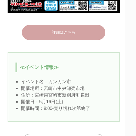
詳細はこちら
≪イベント情報≫
イベント名：
カンカン市
開催場所：宮崎市中央卸売市場
住所：宮崎県宮崎市新別府町雀田
開催日：5月16日(土)
開催時間：8:00-売り切れ次第終了