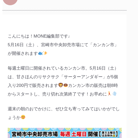
こんにちは！MONE編集部です♩
5月16日（土）、宮崎市中央卸売市場にて「カンカン市」
が開催されます
毎週土曜日に開催されているカンカン市。5月16日（土）
は、甘さほんのりサクサク「サーターアンダギー」が5個
入り200円で販売されます
カンカン市の販売は朝8時
からスタートし、売り切れ次第終了です！お早めに
週末の朝のおでかけに、ぜひ立ち寄ってみてはいかがでし
ょうか