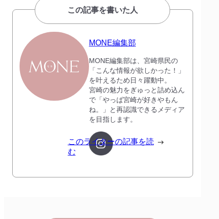
この記事を書いた人
MONE編集部
MONE編集部は、宮崎県民の
「こんな情報が欲しかった！」
を叶えるため日々躍動中。
宮崎の魅力をぎゅっと詰め込ん
で「やっぱ宮崎が好きやもん
ね。」と再認識できるメディア
を目指します。
このライターの記事を読
む