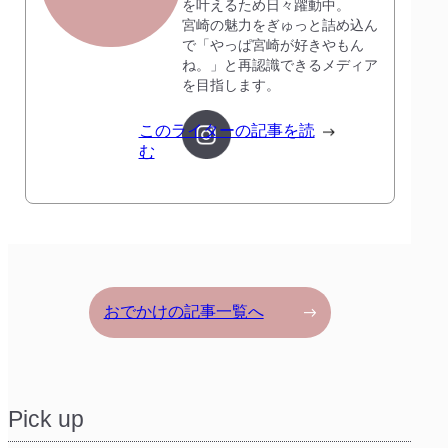
を叶えるため日々躍動中。
宮崎の魅力をぎゅっと詰め込ん
で「やっぱ宮崎が好きやもん
ね。」と再認識できるメディア
を目指します。
このライターの記事を読
む
おでかけの記事一覧へ
Pick up