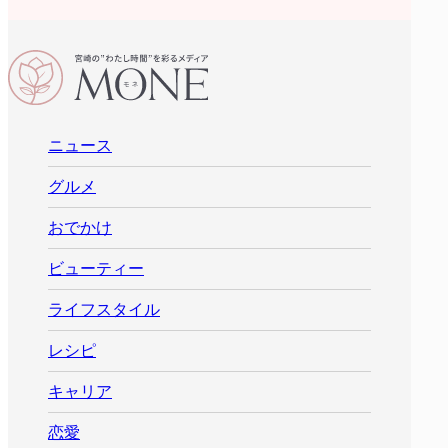
ニュース
グルメ
おでかけ
ビューティー
ライフスタイル
レシピ
キャリア
恋愛