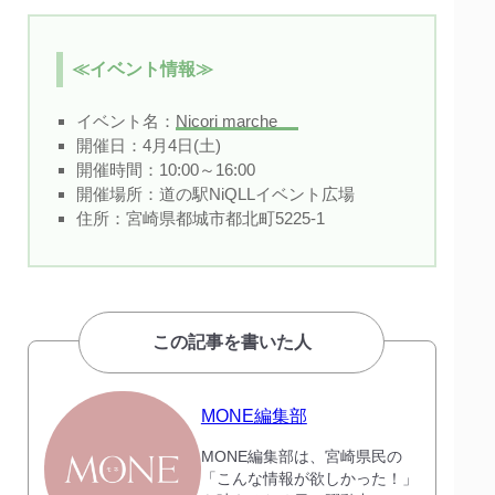
≪イベント情報≫
イベント名：
Nicori marche
開催日：4月4日(土)
開催時間：10:00～16:00
開催場所：道の駅NiQLLイベント広場
住所：宮崎県都城市都北町5225‐1
この記事を書いた人
MONE編集部
MONE編集部は、宮崎県民の
「こんな情報が欲しかった！」