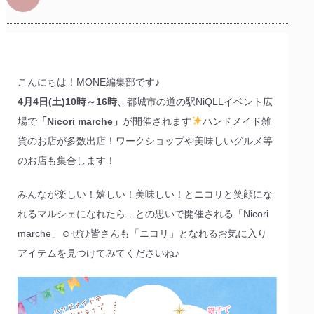
こんにちは！MONE編集部です♪
4月4日(土)10時～16時
、都城市の道の駅NiQLLイベント広
場で
「Nicori marche」
が開催されます
ハンドメイド雑
貨のお店が多数出店！ワークショップや美味しいグルメ等
のお店も集合します！
みんなが楽しい！嬉しい！美味しい！とニコリと笑顔にな
れるマルシェになれたら…との思いで開催される「Nicori
marche」☺ぜひ皆さんも「ニコリ」となれるお気に入り
アイテムを見つけてみてくださいね♪