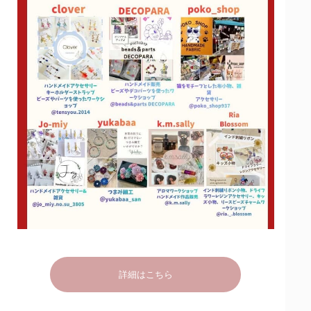
詳細はこちら