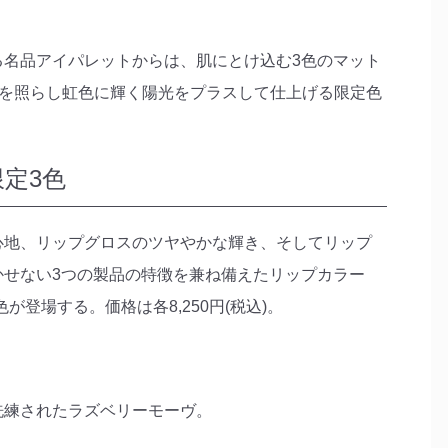
名品アイパレットからは、肌にとけ込む3色のマット
雪を照らし虹色に輝く陽光をプラスして仕上げる限定色
限定3色
心地、リップグロスのツヤやかな輝き、そしてリップ
せない3つの製品の特徴を兼ね備えたリップカラー
が登場する。価格は各8,250円(税込)。
洗練されたラズベリーモーヴ。