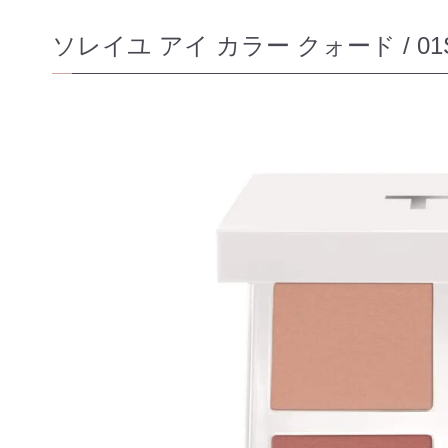
ソレイユ アイ カラー クォード / 0