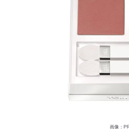
画像：PR