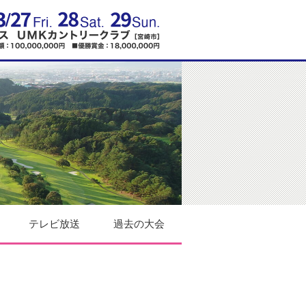
テレビ放送
過去の大会