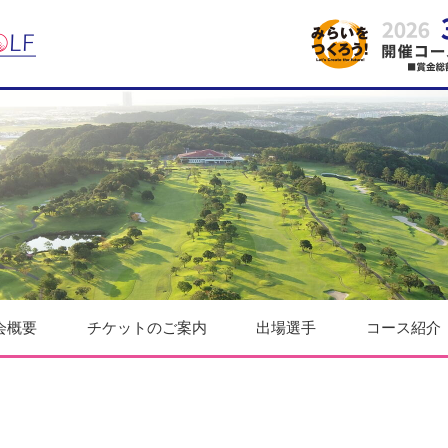
会概要
チケットのご案内
出場選手
コース紹介