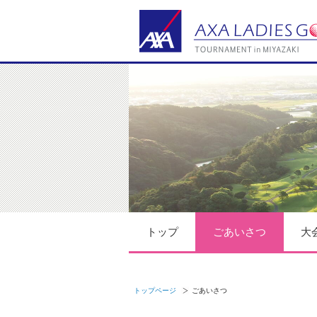
トップ
ごあいさつ
大
トップページ
ごあいさつ