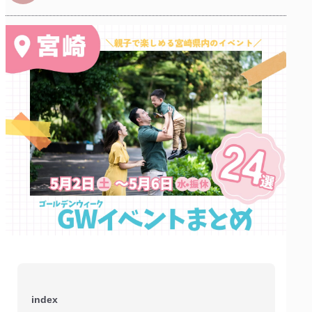
index