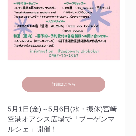
詳細はこちら
5月1日(金)～5月6日(水・振休)宮崎
空港オアシス広場で「ブーゲンマ
ルシェ」開催！