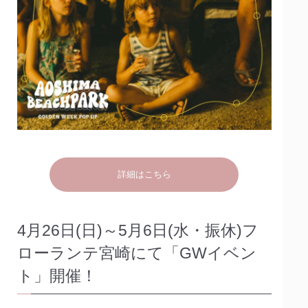
詳細はこちら
4月26日(日)～5月6日(水・振休)フ
ローランテ宮崎にて「GWイベン
ト」開催！