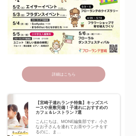
詳細はこちら
【宮崎子連れランチ特集】キッズスペ
ースや座敷完備！子連れにおすすめの
カフェ＆レストラン 7選
こんにちは、MONE編集部です♩小さ
なお子さんを連れてお茶やランチをす
るのに、ま…