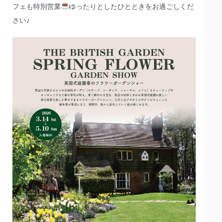
フェも特別営業
ゆったりとしたひとときをお過ごしくだ
さい♪