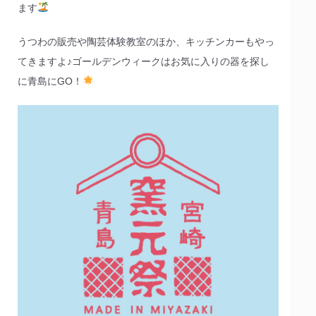
ます
うつわの販売や陶芸体験教室のほか、キッチンカーもやっ
てきますよ♪ゴールデンウィークはお気に入りの器を探し
に青島にGO！