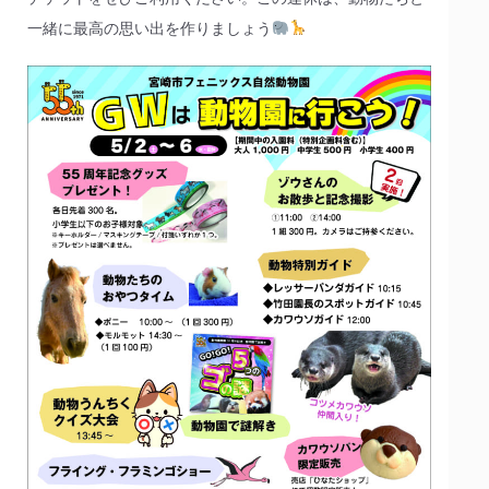
一緒に最高の思い出を作りましょう