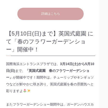
詳細はこちら
【5月10日(日)まで】英国式庭園 に
て「春のフラワーガーデンショ
ー」開催中！
国際海浜エントランスプラザでは、
3月14日(土)から5月10
日(日)
まで、
「英国式庭園 春のフラワーガーデンショ
ー」
が開催中です！期間中は、チューリップやキンギョソ
ウなどが鮮やかに咲き誇り、英国式庭園を春の雰囲気へと
彩りますよ
またフラワーガーデンショー期間中は、ガーデンハウスカ