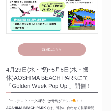
詳細はこちら
4月29日(水・祝)~5月6日(水・振
休)AOSHIMA BEACH PARKにて
「Golden Week Pop Up 」開催！
ゴールデンウィーク期間中は青島がアツい
！！
AOSHIMA BEACH PARK
では、連休に合わせて営業時間