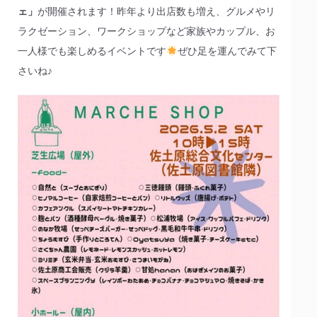
ェ」
が開催されます！昨年より出店数も増え、グルメやリ
ラクゼーション、ワークショップなど家族やカップル、お
一人様でも楽しめるイベントです
ぜひ足を運んでみて下
さいね♪