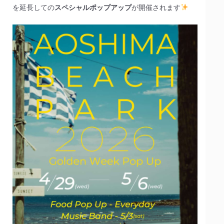
を延長しての
スペシャルポップアップ
が開催されます