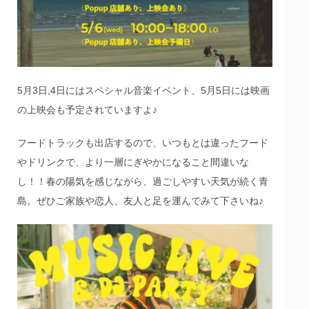
5月3日,4日にはスペシャル音楽イベント、5月5日には映画
の上映会も予定されていますよ♪
フードトラックも出店するので、いつもとは違ったフード
やドリンクで、より一層にぎやかになること間違いな
し！！春の陽気を感じながら、過ごしやすい天気が続く青
島。ぜひご家族や恋人、友人と足を運んでみて下さいね♪