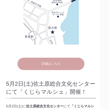
詳細はこちら
5月2日(土)佐土原総合文化センター
にて「くじらマルシェ」開催！
5月2日(土)に
佐土原総合文化センター
にて
「くじらマルシ