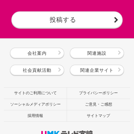
投稿する
会社案内
関連施設
社会貢献活動
関連企業サイト
サイトのご利用について
プライバシーポリシー
ソーシャルメディアポリシー
ご意見・ご感想
採用情報
サイトマップ