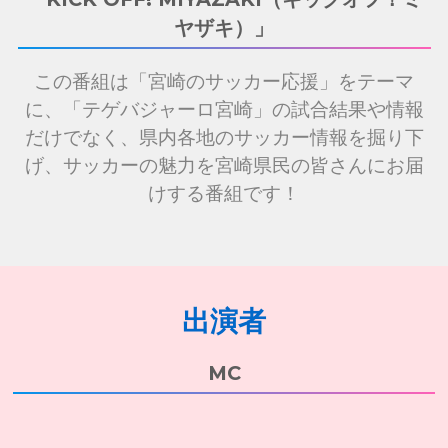
ヤザキ）」
この番組は「宮崎のサッカー応援」をテーマ
に、「テゲバジャーロ宮崎」の試合結果や情報
だけでなく、県内各地のサッカー情報を掘り下
げ、サッカーの魅力を宮崎県民の皆さんにお届
けする番組です！
出演者
MC