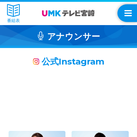
番組表
アナウンサー
公式Instagram