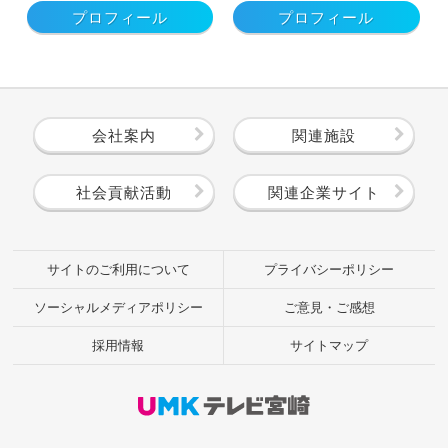
プロフィール
プロフィール
会社案内
関連施設
社会貢献活動
関連企業サイト
サイトのご利用について
プライバシーポリシー
ソーシャルメディアポリシー
ご意見・ご感想
採用情報
サイトマップ