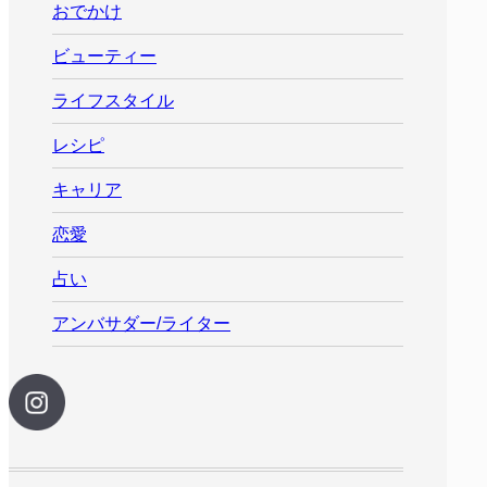
おでかけ
ビューティー
ライフスタイル
レシピ
キャリア
恋愛
占い
アンバサダー/ライター