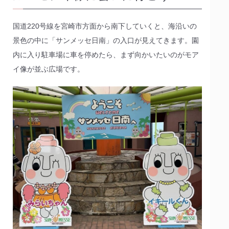
国道220号線を宮崎市方面から南下していくと、海沿いの
景色の中に「サンメッセ日南」の入口が見えてきます。園
内に入り駐車場に車を停めたら、まず向かいたいのがモア
イ像が並ぶ広場です。