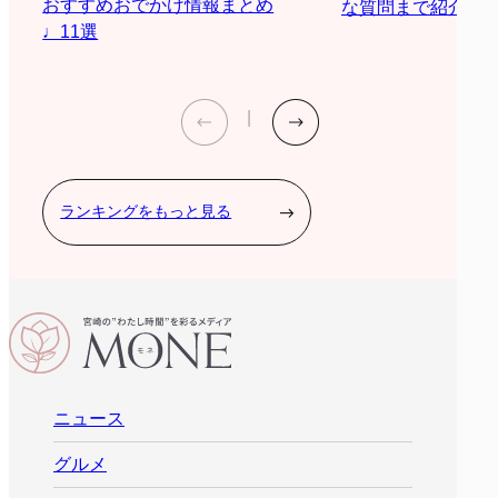
おすすめおでかけ情報まとめ
な質問まで紹介
♩11選
ランキングをもっと見る
ニュース
グルメ