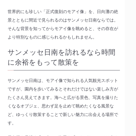
世界的にも珍しい「正式復刻のモアイ像」を、日向灘の絶
景とともに間近で見られるのはサンメッセ日南ならでは。
そんな背景を知ってからモアイ像を眺めると、その存在が
より特別なものに感じられるかもしれません。
サンメッセ日南を訪れるなら時間
に余裕をもって散策を
サンメッセ日南は、モアイ像で知られる人気観光スポット
ですが、園内を歩いてみるとそれだけではない楽しみ方が
たくさん見えてきます。海へと広がる景色、写真を撮りた
くなるオブジェ、思わず足を止めて眺めたくなる風景な
ど、ゆっくり散策することで新しい魅力に出会える場所で
す。