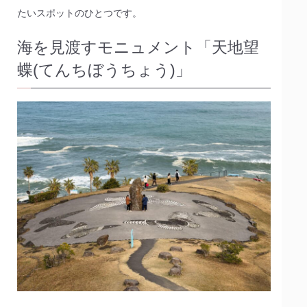
たいスポットのひとつです。
海を見渡すモニュメント「天地望
蝶(てんちぼうちょう)」