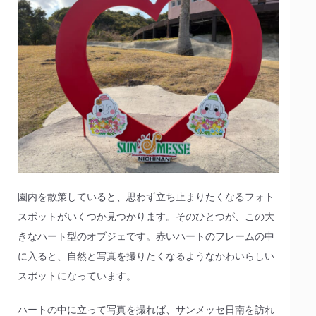
園内を散策していると、思わず立ち止まりたくなるフォト
スポットがいくつか見つかります。そのひとつが、この大
きなハート型のオブジェです。赤いハートのフレームの中
に入ると、自然と写真を撮りたくなるようなかわいらしい
スポットになっています。
ハートの中に立って写真を撮れば、サンメッセ日南を訪れ