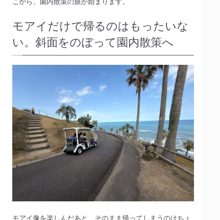
こから、園内散策の旅が始まります。
モアイだけで帰るのはもったいな
い。斜面をのぼって園内散策へ
モアイ像を楽しんだあと、そのまま帰ってしまうのはちょ