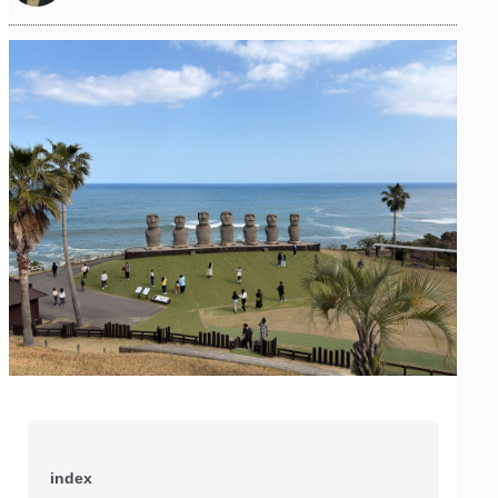
index