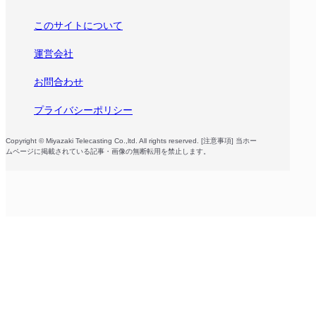
このサイトについて
運営会社
お問合わせ
プライバシーポリシー
Copyright © Miyazaki Telecasting Co.,ltd. All rights reserved. [注意事項] 当ホー
ムページに掲載されている記事・画像の無断転用を禁止します。