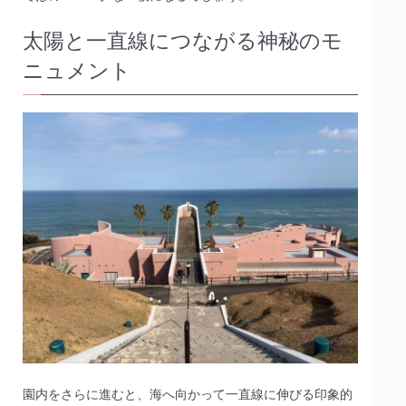
太陽と一直線につながる神秘のモ
ニュメント
園内をさらに進むと、海へ向かって一直線に伸びる印象的