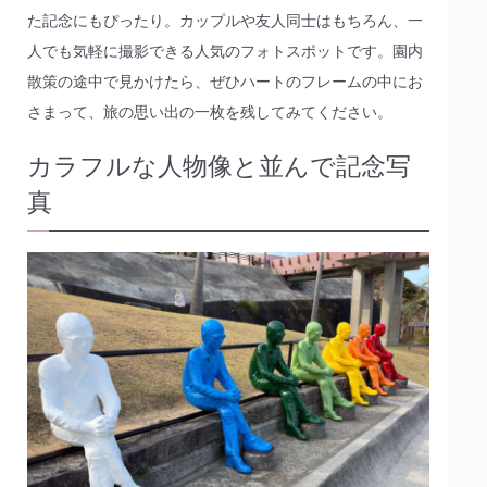
た記念にもぴったり。カップルや友人同士はもちろん、一
人でも気軽に撮影できる人気のフォトスポットです。園内
散策の途中で見かけたら、ぜひハートのフレームの中にお
さまって、旅の思い出の一枚を残してみてください。
カラフルな人物像と並んで記念写
真