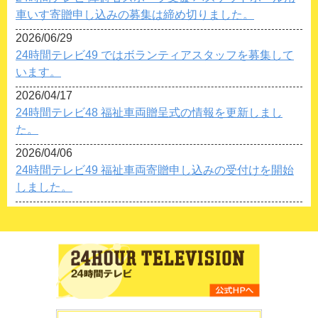
車いす寄贈申し込みの募集は締め切りました。
2026/06/29
24時間テレビ49 ではボランティアスタッフを募集して
います。
2026/04/17
24時間テレビ48 福祉車両贈呈式の情報を更新しまし
た。
2026/04/06
24時間テレビ49 福祉車両寄贈申し込みの受付けを開始
しました。