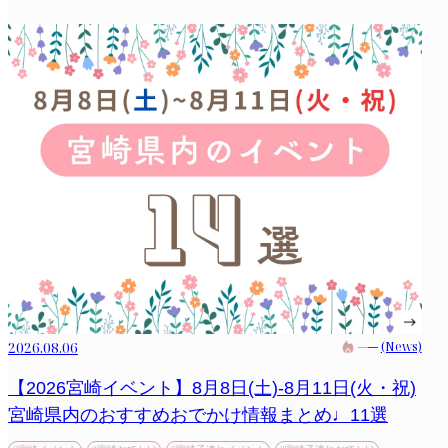
2026.08.06
(News)
【2026宮崎イベント】8月8日(土)-8月11日(火・祝)
宮崎県内のおすすめおでかけ情報まとめ♩11選