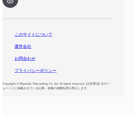
このサイトについて
運営会社
お問合わせ
プライバシーポリシー
Copyright © Miyazaki Telecasting Co.,ltd. All rights reserved. [注意事項] 当ホー
ムページに掲載されている記事・画像の無断転用を禁止します。