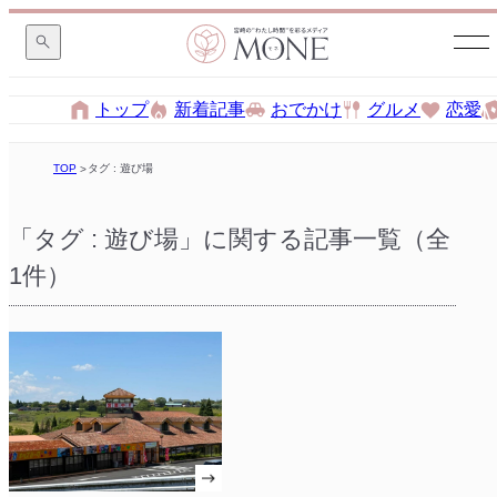
トップ
新着記事
おでかけ
グルメ
恋愛
TOP
タグ : 遊び場
「タグ : 遊び場」に関する記事一覧（全
1件）