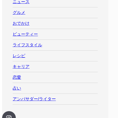
ニュース
グルメ
おでかけ
ビューティー
ライフスタイル
レシピ
キャリア
恋愛
占い
アンバサダー/ライター