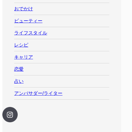
おでかけ
ビューティー
ライフスタイル
レシピ
キャリア
恋愛
占い
アンバサダー/ライター