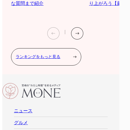
り上がろう【最新2
な質問まで紹介
ランキングをもっと見る
ニュース
グルメ