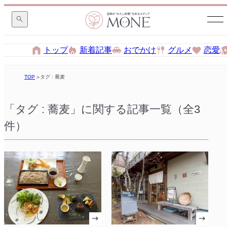
トップ
新着記事
おでかけ
グルメ
恋愛
TOP
タグ : 蕎麦
「タグ : 蕎麦」に関する記事一覧（全3
件）