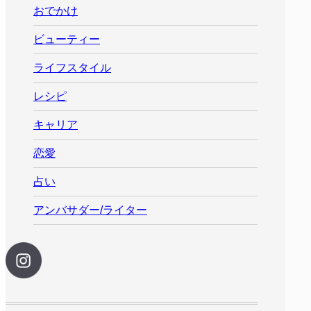
おでかけ
ビューティー
ライフスタイル
レシピ
キャリア
恋愛
占い
アンバサダー/ライター