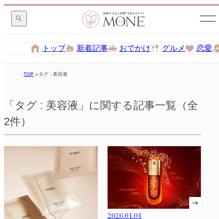
トップ
新着記事
おでかけ
グルメ
恋愛
TOP
タグ : 美容液
「タグ : 美容液」に関する記事一覧（全
2件）
2026.01.01