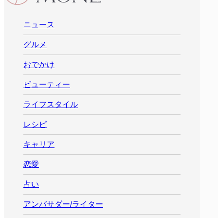
ニュース
グルメ
おでかけ
ビューティー
ライフスタイル
レシピ
キャリア
恋愛
占い
アンバサダー/ライター