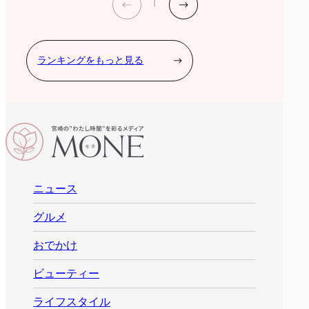
ランキングをもっと見る
ニュース
グルメ
おでかけ
ビューティー
ライフスタイル