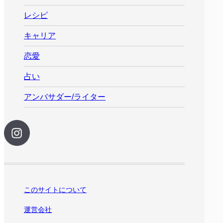
レシピ
キャリア
恋愛
占い
アンバサダー/ライター
このサイトについて
運営会社