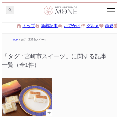
トップ
新着記事
おでかけ
グルメ
恋愛
TOP
タグ : 宮崎市スイーツ
「タグ : 宮崎市スイーツ」に関する記事
一覧（全1件）