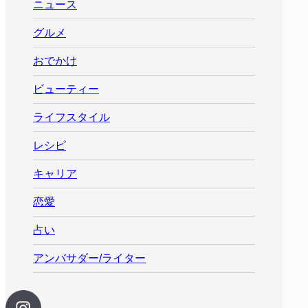
ニュース
グルメ
おでかけ
ビューティー
ライフスタイル
レシピ
キャリア
恋愛
占い
アンバサダー/ライター