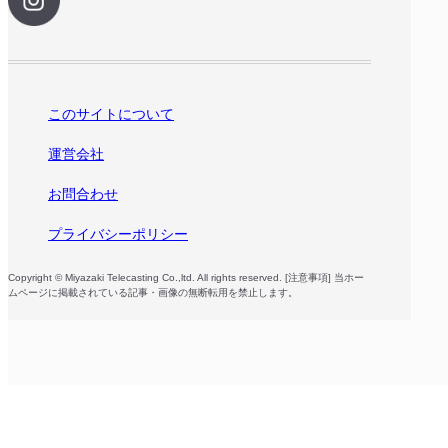
このサイトについて
運営会社
お問合わせ
プライバシーポリシー
Copyright © Miyazaki Telecasting Co.,ltd. All rights reserved. [注意事項] 当ホー
ムページに掲載されている記事・画像の無断転用を禁止します。