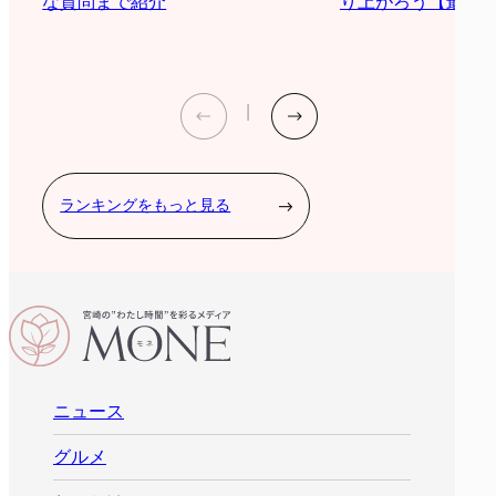
り上がろう【最新2
な質問まで紹介
ランキングをもっと見る
ニュース
グルメ