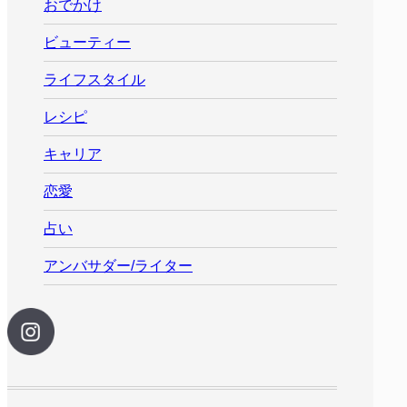
おでかけ
ビューティー
ライフスタイル
レシピ
キャリア
恋愛
占い
アンバサダー/ライター