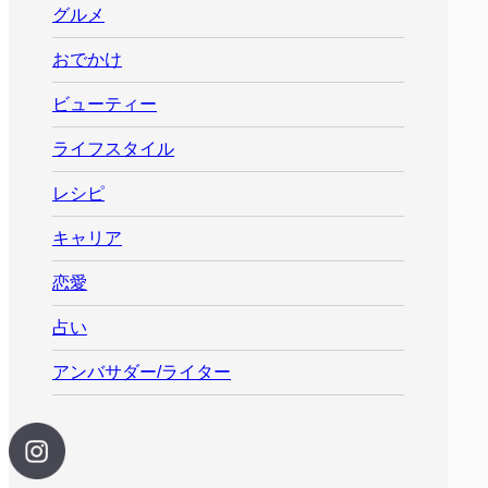
グルメ
おでかけ
ビューティー
ライフスタイル
レシピ
キャリア
恋愛
占い
アンバサダー/ライター