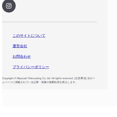
このサイトについて
運営会社
お問合わせ
プライバシーポリシー
Copyright © Miyazaki Telecasting Co.,ltd. All rights reserved. [注意事項] 当ホー
ムページに掲載されている記事・画像の無断転用を禁止します。