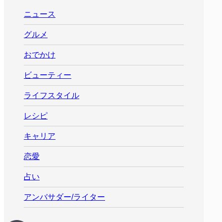
ニュース
グルメ
おでかけ
ビューティー
ライフスタイル
レシピ
キャリア
恋愛
占い
アンバサダー/ライター