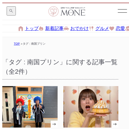
トップ
新着記事
おでかけ
グルメ
恋愛
TOP
タグ : 南国プリン
「タグ : 南国プリン」に関する記事一覧
（全2件）