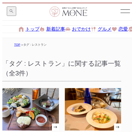
トップ
新着記事
おでかけ
グルメ
恋愛
TOP
タグ : レストラン
「タグ : レストラン」に関する記事一覧
（全3件）