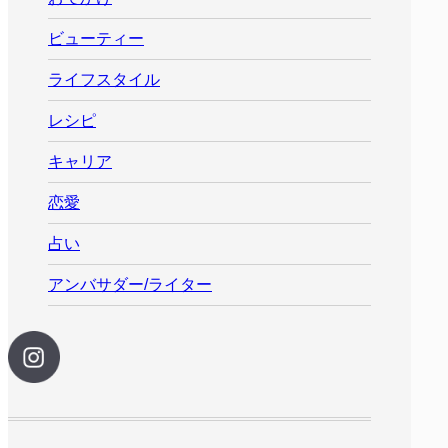
ビューティー
ライフスタイル
レシピ
キャリア
恋愛
占い
アンバサダー/ライター