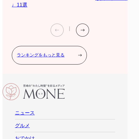
♩11選
ランキングをもっと見る
ニュース
グルメ
おでかけ