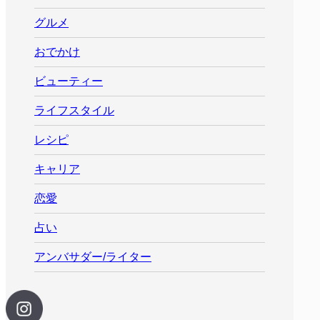
グルメ
おでかけ
ビューティー
ライフスタイル
レシピ
キャリア
恋愛
占い
アンバサダー/ライター