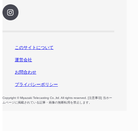
このサイトについて
運営会社
お問合わせ
プライバシーポリシー
Copyright © Miyazaki Telecasting Co.,ltd. All rights reserved. [注意事項] 当ホー
ムページに掲載されている記事・画像の無断転用を禁止します。