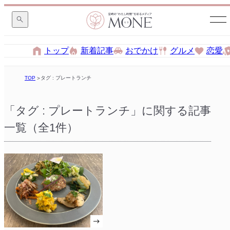
トップ
新着記事
おでかけ
グルメ
恋愛
TOP
タグ : プレートランチ
「タグ : プレートランチ」に関する記事
一覧（全1件）