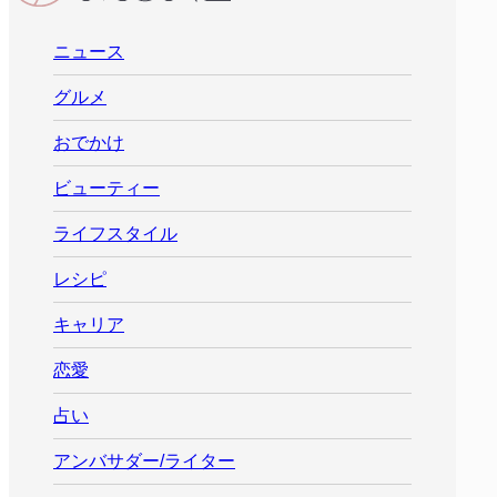
ニュース
グルメ
おでかけ
ビューティー
ライフスタイル
レシピ
キャリア
恋愛
占い
アンバサダー/ライター