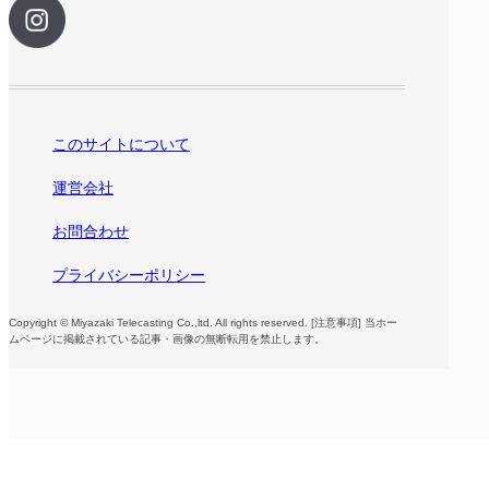
このサイトについて
運営会社
お問合わせ
プライバシーポリシー
Copyright © Miyazaki Telecasting Co.,ltd. All rights reserved. [注意事項] 当ホー
ムページに掲載されている記事・画像の無断転用を禁止します。