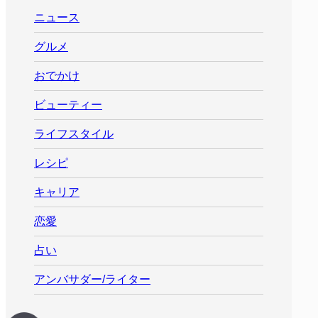
ニュース
グルメ
おでかけ
ビューティー
ライフスタイル
レシピ
キャリア
恋愛
占い
アンバサダー/ライター