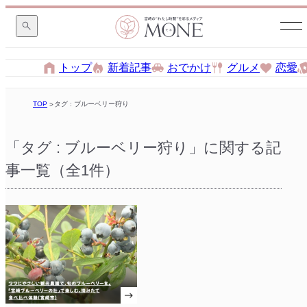
トップ
新着記事
おでかけ
グルメ
恋愛
TOP
タグ : ブルーベリー狩り
「タグ : ブルーベリー狩り」に関する記
事一覧（全1件）