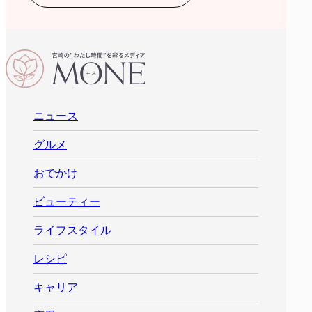
ニュース
グルメ
おでかけ
ビューティー
ライフスタイル
レシピ
キャリア