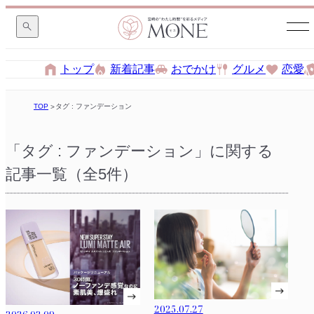
トップ
新着記事
おでかけ
グルメ
恋愛
TOP
タグ : ファンデーション
「タグ : ファンデーション」に関する
記事一覧（全5件）
2025.07.27