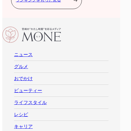
ランキングをもっと見る
ニュース
グルメ
おでかけ
ビューティー
ライフスタイル
レシピ
キャリア