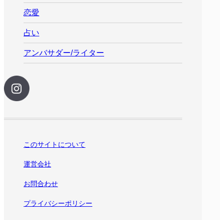
恋愛
占い
アンバサダー/ライター
このサイトについて
運営会社
お問合わせ
プライバシーポリシー