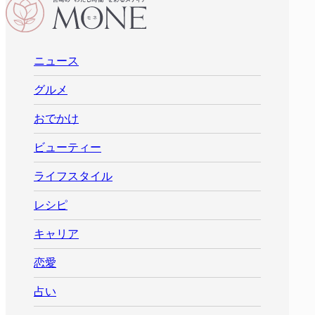
ニュース
グルメ
おでかけ
ビューティー
ライフスタイル
レシピ
キャリア
恋愛
占い