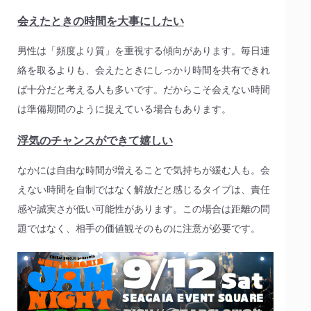
会えたときの時間を大事にしたい
男性は「頻度より質」を重視する傾向があります。毎日連
絡を取るよりも、会えたときにしっかり時間を共有できれ
ば十分だと考える人も多いです。だからこそ会えない時間
は準備期間のように捉えている場合もあります。
浮気のチャンスができて嬉しい
なかには自由な時間が増えることで気持ちが緩む人も。会
えない時間を自制ではなく解放だと感じるタイプは、責任
感や誠実さが低い可能性があります。この場合は距離の問
題ではなく、相手の価値観そのものに注意が必要です。