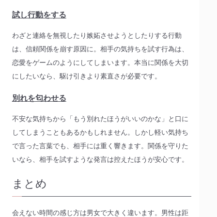
試し行動をする
わざと連絡を無視したり嫉妬させようとしたりする行動
は、信頼関係を崩す原因に。相手の気持ちを試す行為は、
恋愛をゲームのようにしてしまいます。本当に関係を大切
にしたいなら、駆け引きより素直さが必要です。
別れを匂わせる
不安な気持ちから「もう別れたほうがいいのかな」と口に
してしまうこともあるかもしれません。しかし軽い気持ち
で言った言葉でも、相手には重く響きます。関係を守りた
いなら、相手を試すような発言は控えたほうが安心です。
まとめ
会えない時間の感じ方は男女で大きく違います。男性は距