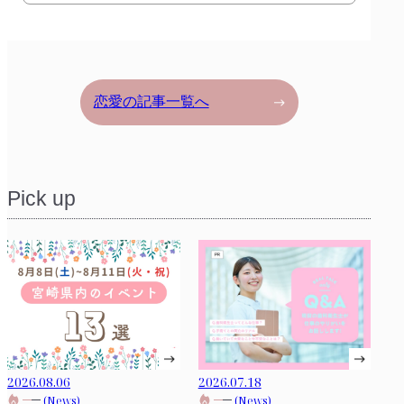
恋愛の記事一覧へ
Pick up
2026.08.06
2026.07.18
(News)
(News)