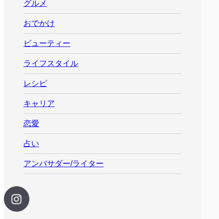
グルメ
おでかけ
ビューティー
ライフスタイル
レシピ
キャリア
恋愛
占い
アンバサダー/ライター