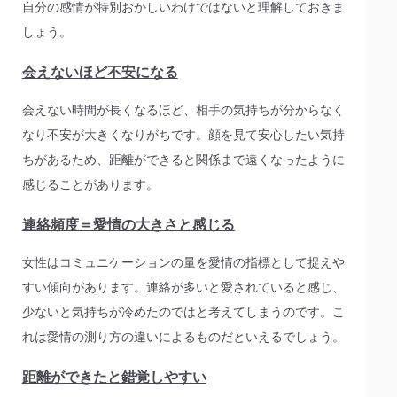
自分の感情が特別おかしいわけではないと理解しておきま
しょう。
会えないほど不安になる
会えない時間が長くなるほど、相手の気持ちが分からなく
なり不安が大きくなりがちです。顔を見て安心したい気持
ちがあるため、距離ができると関係まで遠くなったように
感じることがあります。
連絡頻度＝愛情の大きさと感じる
女性はコミュニケーションの量を愛情の指標として捉えや
すい傾向があります。連絡が多いと愛されていると感じ、
少ないと気持ちが冷めたのではと考えてしまうのです。こ
れは愛情の測り方の違いによるものだといえるでしょう。
距離ができたと錯覚しやすい