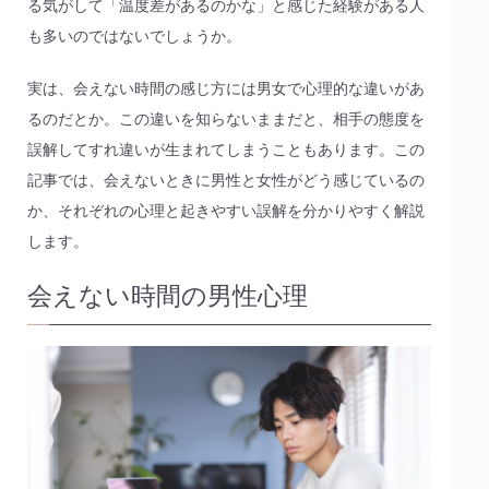
る気がして「温度差があるのかな」と感じた経験がある人
も多いのではないでしょうか。
実は、会えない時間の感じ方には男女で心理的な違いがあ
るのだとか。この違いを知らないままだと、相手の態度を
誤解してすれ違いが生まれてしまうこともあります。この
記事では、会えないときに男性と女性がどう感じているの
か、それぞれの心理と起きやすい誤解を分かりやすく解説
します。
会えない時間の男性心理