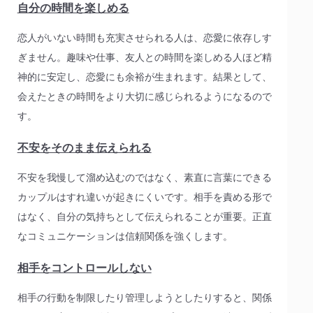
自分の時間を楽しめる
恋人がいない時間も充実させられる人は、恋愛に依存しす
ぎません。趣味や仕事、友人との時間を楽しめる人ほど精
神的に安定し、恋愛にも余裕が生まれます。結果として、
会えたときの時間をより大切に感じられるようになるので
す。
不安をそのまま伝えられる
不安を我慢して溜め込むのではなく、素直に言葉にできる
カップルはすれ違いが起きにくいです。相手を責める形で
はなく、自分の気持ちとして伝えられることが重要。正直
なコミュニケーションは信頼関係を強くします。
相手をコントロールしない
相手の行動を制限したり管理しようとしたりすると、関係