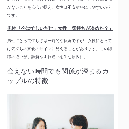
がないことを安心と捉え、女性は不安材料にしやすいから
です。
男性「今は忙しいだけ」女性「気持ちが冷めた？」
男性にとって忙しさは一時的な状況ですが、女性にとって
は気持ちの変化のサインに見えることがあります。この認
識の違いが、誤解やすれ違いを生む原因に。
会えない時間でも関係が深まるカ
ップルの特徴