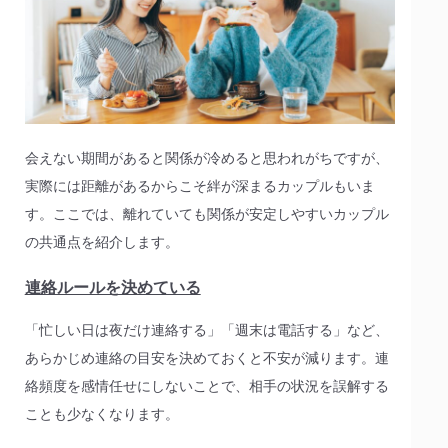
会えない期間があると関係が冷めると思われがちですが、
実際には距離があるからこそ絆が深まるカップルもいま
す。ここでは、離れていても関係が安定しやすいカップル
の共通点を紹介します。
連絡ルールを決めている
「忙しい日は夜だけ連絡する」「週末は電話する」など、
あらかじめ連絡の目安を決めておくと不安が減ります。連
絡頻度を感情任せにしないことで、相手の状況を誤解する
ことも少なくなります。