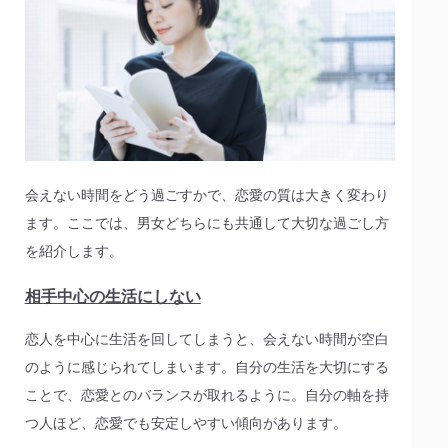
会えない時間をどう過ごすかで、恋愛の質は大きく変わり
ます。ここでは、男女どちらにも共通して大切な過ごし方
を紹介します。
相手中心の生活にしない
恋人を中心に生活を回してしまうと、会えない時間が空白
のように感じられてしまいます。自分の生活を大切にする
ことで、恋愛とのバランスが取れるように。自分の軸を持
つ人ほど、恋愛でも安定しやすい傾向があります。