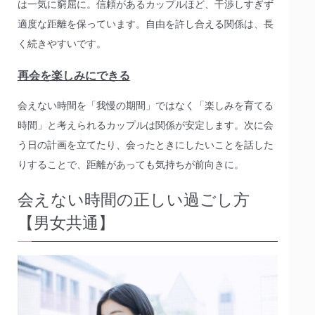
は一気に窮屈に。信頼があるカップルほど、干渉しすぎず
適度な距離を保っています。自由を許し合える関係は、長
く続きやすいです。
再会を楽しみにできる
会えない時間を「我慢の期間」ではなく「楽しみを育てる
時間」と考えられるカップルは関係が安定します。次に会
う日の計画を立てたり、会ったときにしたいことを話した
りすることで、距離があっても気持ちが前向きに。
会えない時間の正しい過ごし方
【男女共通】