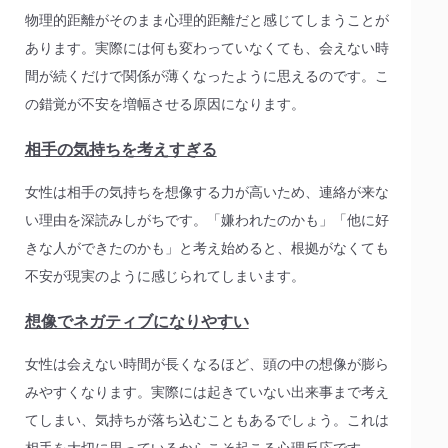
物理的距離がそのまま心理的距離だと感じてしまうことが
あります。実際には何も変わっていなくても、会えない時
間が続くだけで関係が薄くなったように思えるのです。こ
の錯覚が不安を増幅させる原因になります。
相手の気持ちを考えすぎる
女性は相手の気持ちを想像する力が高いため、連絡が来な
い理由を深読みしがちです。「嫌われたのかも」「他に好
きな人ができたのかも」と考え始めると、根拠がなくても
不安が現実のように感じられてしまいます。
想像でネガティブになりやすい
女性は会えない時間が長くなるほど、頭の中の想像が膨ら
みやすくなります。実際には起きていない出来事まで考え
てしまい、気持ちが落ち込むこともあるでしょう。これは
相手を大切に思っているからこそ起こる心理反応です。