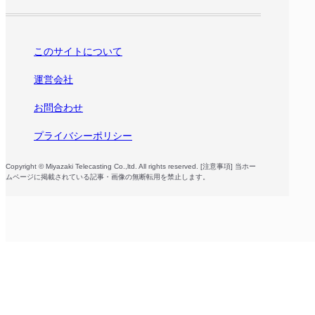
このサイトについて
運営会社
お問合わせ
プライバシーポリシー
Copyright © Miyazaki Telecasting Co.,ltd. All rights reserved. [注意事項] 当ホー
ムページに掲載されている記事・画像の無断転用を禁止します。