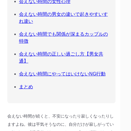
会えない時間の女性心理
会えない時間の男女の違いで起きやすいす
れ違い
会えない時間でも関係が深まるカップルの
特徴
会えない時間の正しい過ごし方【男女共
通】
会えない時間にやってはいけないNG行動
まとめ
会えない時間が続くと、不安になったり寂しくなったりし
ますよね。彼は平気そうなのに、自分だけが寂しがってい