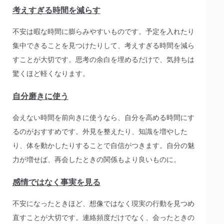
考えすぎる時間を減らす
不安は暇な時間に膨らみやすいものです。予定を入れたり
集中できることを見つけたりして、考えすぎる時間を減ら
すことが大切です。思考の余白を埋めるだけで、気持ちは
驚くほど軽くなります。
自分磨きに使う
会えない時間を前向きに使うなら、自分を高める時間にす
るのがおすすめです。外見を整えたり、知識を増やした
り、体を動かしたりすることで自信がつきます。自分の魅
力が増せば、再会したときの関係もより良いものに。
感情ではなく事実を見る
不安になったときほど、想像ではなく現実の行動を見つめ
直すことが大切です。連絡頻度だけでなく、会ったときの