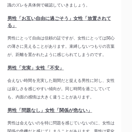
識のズレを具体例で確認していきましょう。
男性「お互い自由に過ごそう」女性「放置されて
る」
男性にとって自由は信頼の証ですが、女性にとっては関心
の薄さに見えることがあります。束縛しないつもりの言葉
が、距離を置かれたように感じられてしまうのです。
男性「充実」女性「不安」
会えない時間を充実した期間だと捉える男性に対し、女性
は寂しさを感じやすい傾向が。同じ時間を過ごしていて
も、内面の感情は大きく違うことがあります。
男性「問題なし」女性「関係が危ない」
男性は会えないのを特に問題を感じていないのに、女性は
関係の危機だと感じてしまうことがあります。男性は変化