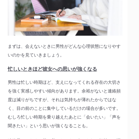
まずは、会えないときに男性がどんな心理状態になりやす
いのかを見ていきましょう。
忙しいときほど彼女への思いが強くなる
男性は忙しい時期ほど、支えになってくれる存在の大切さ
を強く実感しやすい傾向があります。余裕がないと連絡頻
度は減りがちですが、それは気持ちが薄れたからではな
く、目の前のことに集中しているだけの場合が多いです。
むしろ忙しい時期を乗り越えたあとに「会いたい」「声を
聞きたい」という思いが強くなることも。