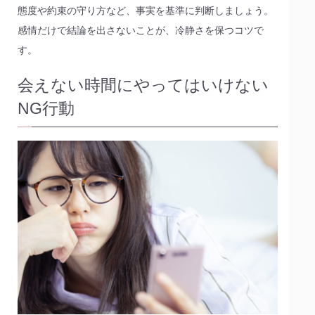
態度や約束の守り方など、事実を基準に判断しましょう。
感情だけで結論を出さないことが、冷静さを保つコツで
す。
会えない時間にやってはいけない
NG行動