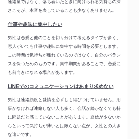
連絡量ではなく、落ち着いたときに向けられる気持ちの深
さこそが、本音を表していることも少なくありません。
仕事や趣味に集中したい
男性は恋愛と他のことを切り分けて考えるタイプが多く、
恋人がいても仕事や趣味に集中する時間を必要とします。
この時間は気持ちが離れているのではなく、自分のバラン
スを保つためのものです。集中期間があることで、恋愛に
も前向きになれる場合があります。
LINEでのコミュニケーションはあまり求めない
男性は連絡頻度と愛情を必ずしも結びつけていません。用
事がなければ連絡しない人も多く、会話が続かなくても特
に問題だと感じていないことがあります。返信が少ないか
らといって気持ちが薄いとは限らない点が、女性との大き
な違いです。