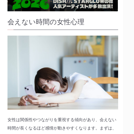
会えない時間の女性心理
女性は関係性やつながりを重視する傾向があり、会えない
時間が長くなるほど感情が動きやすくなります。まずは、