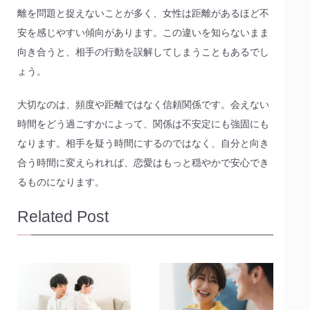
離を問題と捉えないことが多く、女性は距離があるほど不
安を感じやすい傾向があります。この違いを知らないまま
向き合うと、相手の行動を誤解してしまうこともあるでし
ょう。
大切なのは、頻度や距離ではなく信頼関係です。会えない
時間をどう過ごすかによって、関係は不安定にも強固にも
なります。相手を疑う時間にするのではなく、自分と向き
合う時間に変えられれば、恋愛はもっと穏やかで安心でき
るものになります。
Related Post