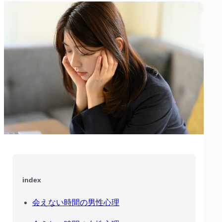
index
会えない時間の男性心理