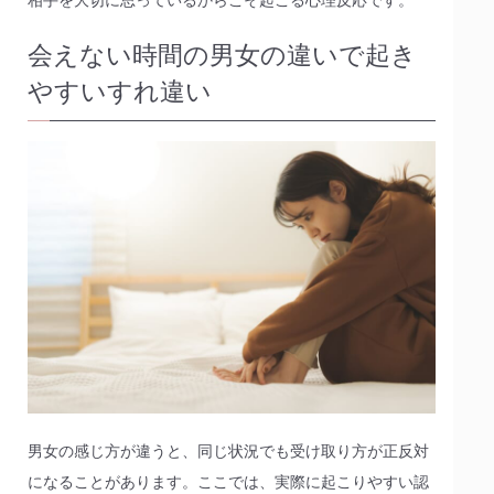
会えない時間の男女の違いで起き
やすいすれ違い
男女の感じ方が違うと、同じ状況でも受け取り方が正反対
になることがあります。ここでは、実際に起こりやすい認