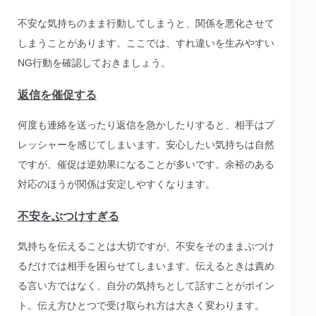
不安な気持ちのまま行動してしまうと、関係を悪化させて
しまうことがあります。ここでは、すれ違いを生みやすい
NG行動を確認しておきましょう。
返信を催促する
何度も連絡を送ったり返信を急かしたりすると、相手はプ
レッシャーを感じてしまいます。安心したい気持ちは自然
ですが、催促は逆効果になることが多いです。余裕のある
対応のほうが関係は安定しやすくなります。
不安をぶつけすぎる
気持ちを伝えることは大切ですが、不安をそのままぶつけ
るだけでは相手を困らせてしまいます。伝えるときは責め
る言い方ではなく、自分の気持ちとして話すことがポイン
ト。伝え方ひとつで受け取られ方は大きく変わります。