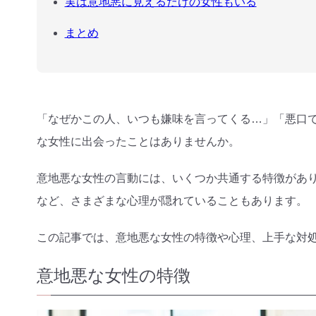
実は意地悪に見えるだけの女性もいる
まとめ
「なぜかこの人、いつも嫌味を言ってくる…」「悪口
な女性に出会ったことはありませんか。
意地悪な女性の言動には、いくつか共通する特徴があ
など、さまざまな心理が隠れていることもあります。
この記事では、意地悪な女性の特徴や心理、上手な対
意地悪な女性の特徴