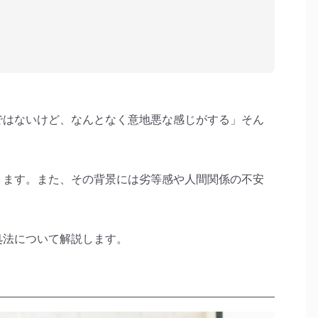
ではないけど、なんとなく意地悪な感じがする」そん
ります。また、その背景には劣等感や人間関係の不安
処法について解説します。